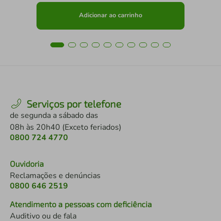
Adicionar ao carrinho
Serviços por telefone
de segunda a sábado das
08h às 20h40 (Exceto feriados)
0800 724 4770
Ouvidoria
Reclamações e denúncias
0800 646 2519
Atendimento a pessoas com deficiência
Auditivo ou de fala