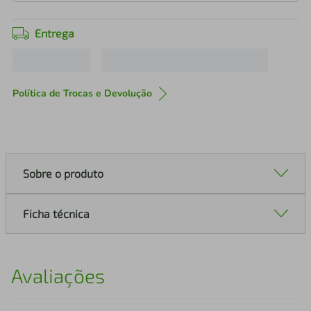
Entrega
Política de Trocas e Devolução
Sobre o produto
Ficha técnica
Avaliações