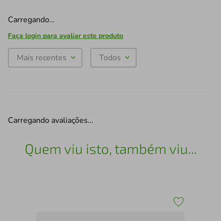
Carregando…
Faça login para avaliar este produto
Mais recentes
Todos
Carregando avaliações…
Quem viu isto, também viu...