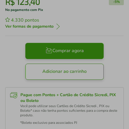
R$
123
,
40
-
5%
No pagamento com Pix
4.330
pontos
Ver formas de pagamento
Comprar agora
Adicionar ao carrinho
Pague com Pontos + Cartão de Crédito Sicredi, PIX
ou Boleto
Você pode utilizar seus Cartões de Crédito Sicredi , PIX ou
Boleto* caso não tenha pontos suficientes para a compra deste
produto.
*Boleto exclusivo para associados PJ