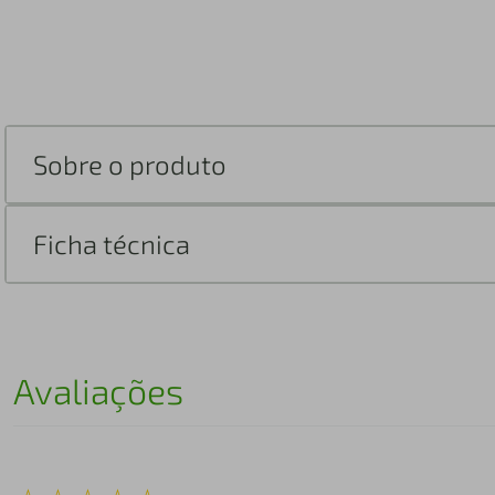
Sobre o produto
Ficha técnica
Avaliações