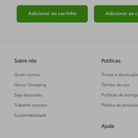
Adicionar ao carrinho
Adicionar ao c
Sobre nós
Políticas
Quem somos
Trocas e devoluçõe
Nosso Shopping
Termos de uso
Seja associado
Políticas de entreg
Trabalhe conosco
Política de privaci
Sustentabilidade
Ajuda