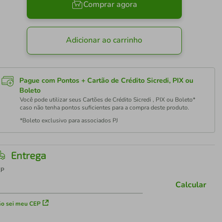
Comprar agora
Adicionar ao carrinho
Pague com Pontos + Cartão de Crédito Sicredi, PIX ou
Boleto
Você pode utilizar seus Cartões de Crédito Sicredi , PIX ou Boleto*
caso não tenha pontos suficientes para a compra deste produto.
*Boleto exclusivo para associados PJ
Entrega
EP
Calcular
o sei meu CEP