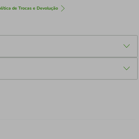
lítica de Trocas e Devolução