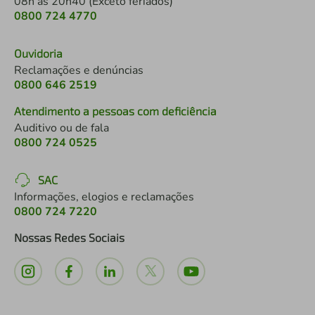
08h às 20h40 (Exceto feriados)
0800 724 4770
Ouvidoria
Reclamações e denúncias
0800 646 2519
Atendimento a pessoas com deficiência
Auditivo ou de fala
0800 724 0525
SAC
Informações, elogios e reclamações
0800 724 7220
Nossas Redes Sociais