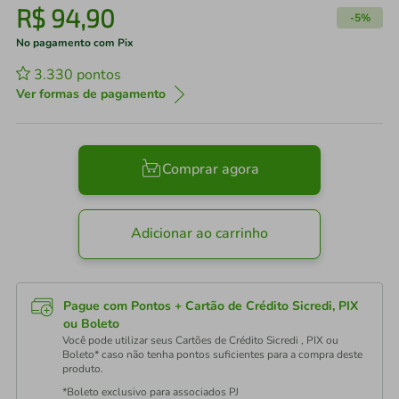
R$
94
,
90
-
5%
No pagamento com Pix
3.330
pontos
Ver formas de pagamento
Comprar agora
Adicionar ao carrinho
Pague com Pontos + Cartão de Crédito Sicredi, PIX
ou Boleto
Você pode utilizar seus Cartões de Crédito Sicredi , PIX ou
Boleto* caso não tenha pontos suficientes para a compra deste
produto.
*Boleto exclusivo para associados PJ