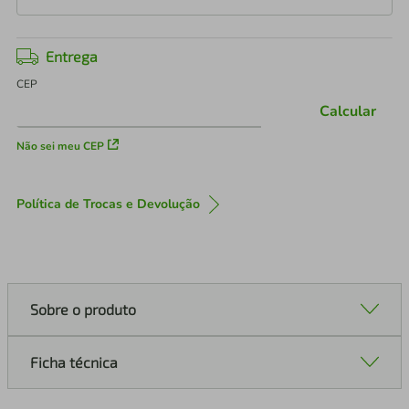
Entrega
CEP
Calcular
Não sei meu CEP
Política de Trocas e Devolução
Sobre o produto
Ficha técnica