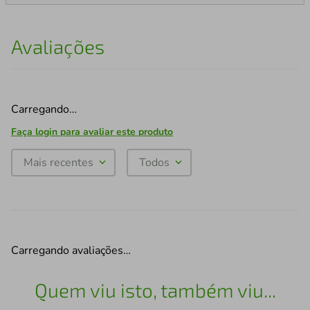
Avaliações
Carregando…
Faça login para avaliar este produto
Mais recentes
Todos
Carregando avaliações…
Quem viu isto, também viu...