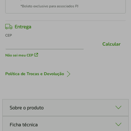
*Boleto exclusivo para associados PJ
Entrega
CEP
Calcular
Não sei meu CEP
Política de Trocas e Devolução
Sobre o produto
Ficha técnica