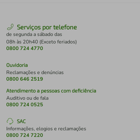
Serviços por telefone
de segunda a sábado das
08h às 20h40 (Exceto feriados)
0800 724 4770
Ouvidoria
Reclamações e denúncias
0800 646 2519
Atendimento a pessoas com deficiência
Auditivo ou de fala
0800 724 0525
SAC
Informações, elogios e reclamações
0800 724 7220