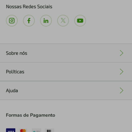
Nossas Redes Sociais
Sobre nós
+
Políticas
+
Ajuda
+
Formas de Pagamento