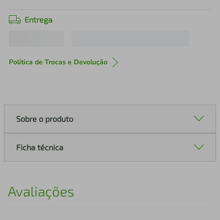
Entrega
Política de Trocas e Devolução
Sobre o produto
Ficha técnica
Avaliações