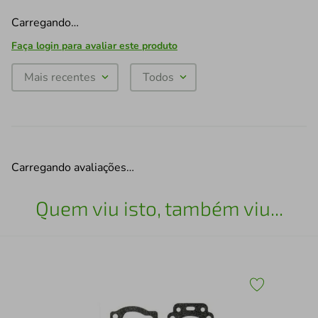
Carregando…
Faça login para avaliar este produto
Mais recentes
Todos
Carregando avaliações…
Quem viu isto, também viu...