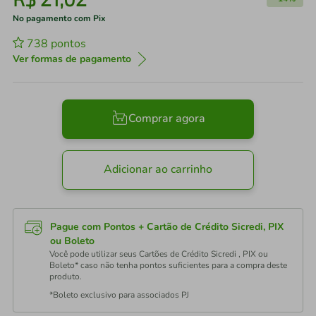
No pagamento com Pix
738
pontos
Ver formas de pagamento
Comprar agora
Adicionar ao carrinho
Pague com Pontos + Cartão de Crédito Sicredi, PIX
ou Boleto
Você pode utilizar seus Cartões de Crédito Sicredi , PIX ou
Boleto* caso não tenha pontos suficientes para a compra deste
produto.
*Boleto exclusivo para associados PJ