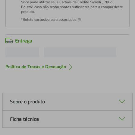
Você pode utilizar seus Cartões de Crédito Sicredi , PIX ou
Boleto* caso não tenha pontos suficientes para a compra deste
produto.
*Boleto exclusivo para associados PJ
Entrega
Política de Trocas e Devolução
Sobre o produto
Ficha técnica