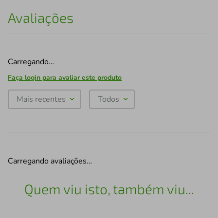
Avaliações
Carregando…
Faça login para avaliar este produto
Mais recentes
Todos
Carregando avaliações…
Quem viu isto, também viu...