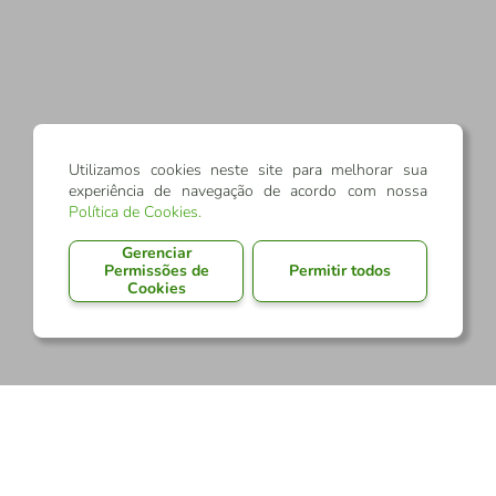
Utilizamos cookies neste site para melhorar sua
experiência de navegação de acordo com nossa
Política de Cookies
.
Gerenciar
Permissões de
Permitir todos
Cookies