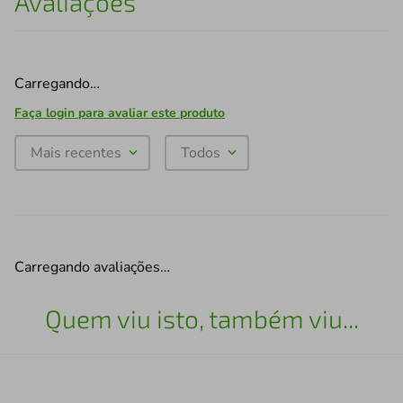
Avaliações
Carregando…
Faça login para avaliar este produto
Mais recentes
Todos
Carregando avaliações…
Quem viu isto, também viu...