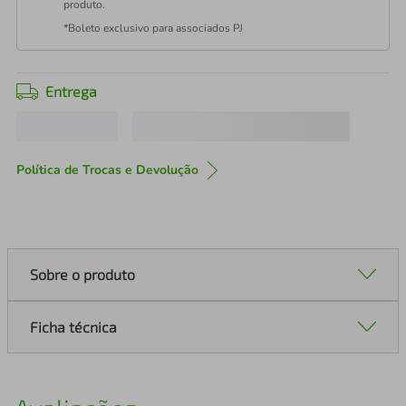
produto.
*Boleto exclusivo para associados PJ
Entrega
Política de Trocas e Devolução
Sobre o produto
Ficha técnica