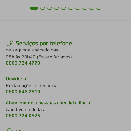
Serviços por telefone
de segunda a sábado das
08h às 20h40 (Exceto feriados)
0800 724 4770
Ouvidoria
Reclamações e denúncias
0800 646 2519
Atendimento a pessoas com deficiência
Auditivo ou de fala
0800 724 0525