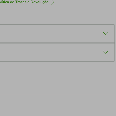
lítica de Trocas e Devolução