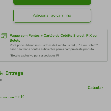
Adicionar ao carrinho
Pague com Pontos + Cartão de Crédito Sicredi, PIX ou
Boleto
Você pode utilizar seus Cartões de Crédito Sicredi , PIX ou Boleto*
caso não tenha pontos suficientes para a compra deste produto.
*Boleto exclusivo para associados PJ
Entrega
EP
Calcular
o sei meu CEP