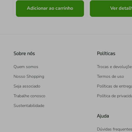
Adicionar ao carrinho
Ver detal
Sobre nós
Políticas
Quem somos
Trocas e devoluçõe
Nosso Shopping
Termos de uso
Seja associado
Políticas de entreg
Trabalhe conosco
Política de privaci
Sustentabilidade
Ajuda
Dúvidas frequente