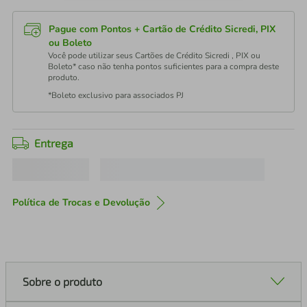
Pague com Pontos + Cartão de Crédito Sicredi, PIX
ou Boleto
Você pode utilizar seus Cartões de Crédito Sicredi , PIX ou
Boleto* caso não tenha pontos suficientes para a compra deste
produto.
*Boleto exclusivo para associados PJ
Entrega
Política de Trocas e Devolução
Sobre o produto