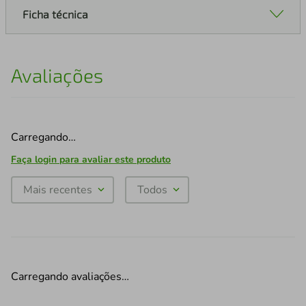
Ficha técnica
Avaliações
Carregando…
Faça login para avaliar este produto
Mais recentes
Todos
Carregando avaliações…