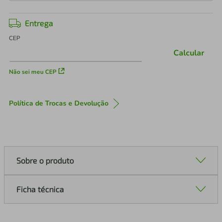
Entrega
CEP
Calcular
Não sei meu CEP
Política de Trocas e Devolução
Sobre o produto
Ficha técnica