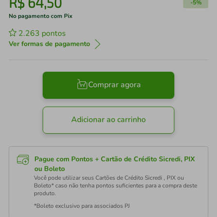
R$
64
,
50
-
5%
No pagamento com Pix
2.263
pontos
Ver formas de pagamento
Comprar agora
Adicionar ao carrinho
Pague com Pontos + Cartão de Crédito Sicredi, PIX
ou Boleto
Você pode utilizar seus Cartões de Crédito Sicredi , PIX ou
Boleto* caso não tenha pontos suficientes para a compra deste
produto.
*Boleto exclusivo para associados PJ