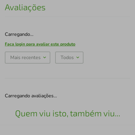
Avaliações
Carregando…
Faça login para avaliar este produto
Mais recentes
Todos
Carregando avaliações…
Quem viu isto, também viu...