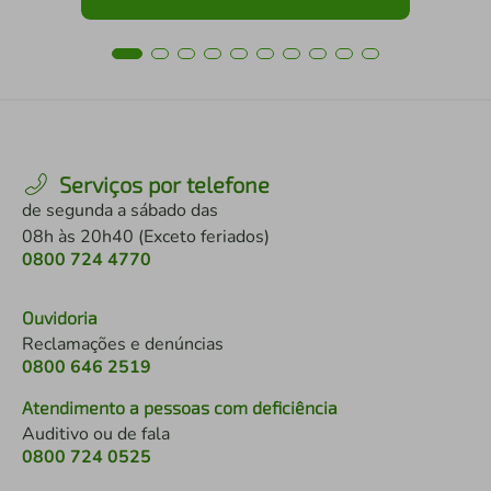
Serviços por telefone
de segunda a sábado das
08h às 20h40 (Exceto feriados)
0800 724 4770
Ouvidoria
Reclamações e denúncias
0800 646 2519
Atendimento a pessoas com deficiência
Auditivo ou de fala
0800 724 0525