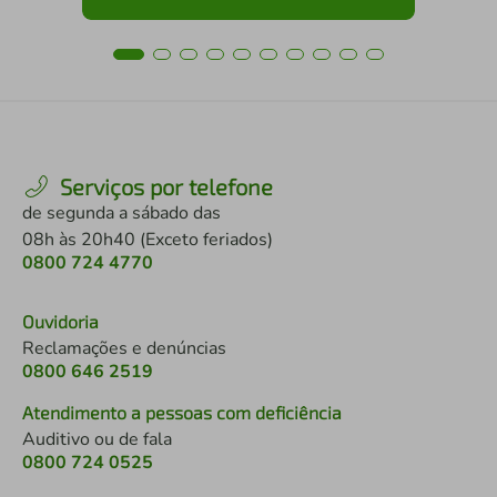
Serviços por telefone
de segunda a sábado das
08h às 20h40 (Exceto feriados)
0800 724 4770
Ouvidoria
Reclamações e denúncias
0800 646 2519
Atendimento a pessoas com deficiência
Auditivo ou de fala
0800 724 0525