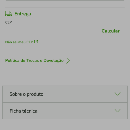
Entrega
CEP
Calcular
Não sei meu CEP
Política de Trocas e Devolução
Sobre o produto
Ficha técnica