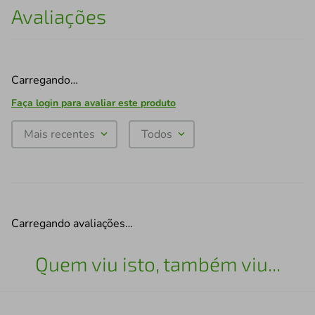
Avaliações
Carregando…
Faça login para avaliar este produto
Mais recentes
Todos
Carregando avaliações…
Quem viu isto, também viu...