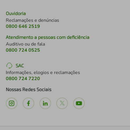
Ouvidoria
Reclamações e denúncias
0800 646 2519
Atendimento a pessoas com deficiência
Auditivo ou de fala
0800 724 0525
SAC
Informações, elogios e reclamações
0800 724 7220
Nossas Redes Sociais