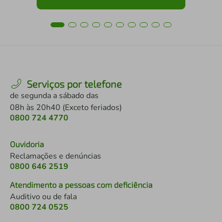
Serviços por telefone
de segunda a sábado das
08h às 20h40 (Exceto feriados)
0800 724 4770
Ouvidoria
Reclamações e denúncias
0800 646 2519
Atendimento a pessoas com deficiência
Auditivo ou de fala
0800 724 0525