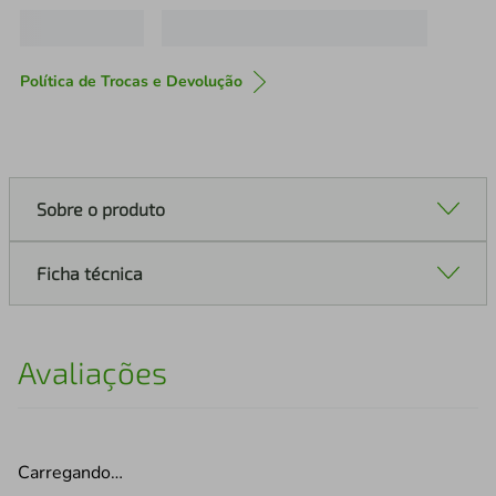
Política de Trocas e Devolução
Sobre o produto
Ficha técnica
Avaliações
Carregando…