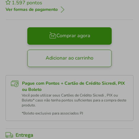
1.597
pontos
Ver formas de pagamento
Comprar agora
Adicionar ao carrinho
Pague com Pontos + Cartão de Crédito Sicredi, PIX
ou Boleto
Você pode utilizar seus Cartões de Crédito Sicredi , PIX ou
Boleto* caso não tenha pontos suficientes para a compra deste
produto.
*Boleto exclusivo para associados PJ
Entrega