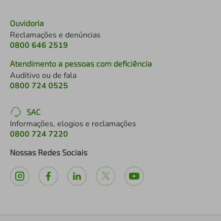
Ouvidoria
Reclamações e denúncias
0800 646 2519
Atendimento a pessoas com deficiência
Auditivo ou de fala
0800 724 0525
SAC
Informações, elogios e reclamações
0800 724 7220
Nossas Redes Sociais