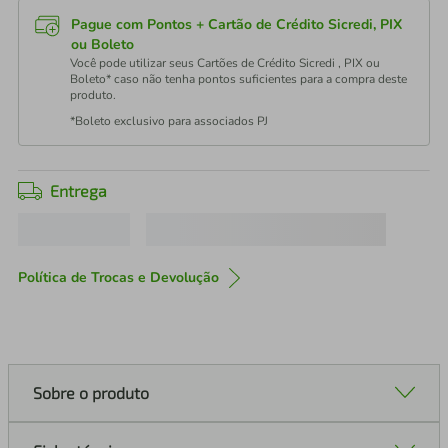
Pague com Pontos + Cartão de Crédito Sicredi, PIX
ou Boleto
Você pode utilizar seus Cartões de Crédito Sicredi , PIX ou
Boleto* caso não tenha pontos suficientes para a compra deste
produto.
*Boleto exclusivo para associados PJ
Entrega
Política de Trocas e Devolução
Sobre o produto