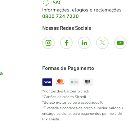
SAC
Informações, elogios e reclamações
0800 724 7220
Nossas Redes Sociais
Formas de Pagamento
ia
*Pontos dos Cartões Sicredi
*Cartões de crédito Sicredi
*Boleto exclusivo para associados PJ
*É vedada a cobrança de preço superior, valor ou
encargo adicional para pagamentos por meio de
Pix à vista.