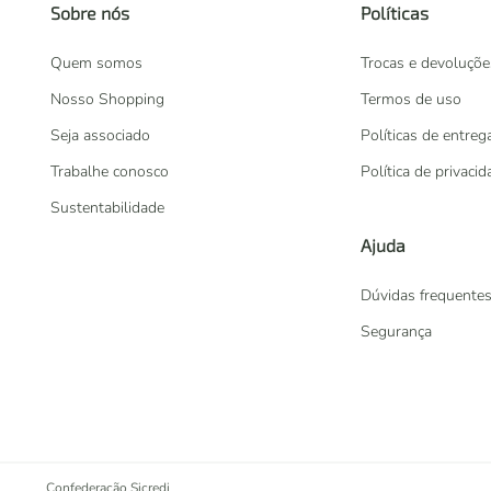
Sobre nós
Políticas
Quem somos
Trocas e devoluçõe
Nosso Shopping
Termos de uso
Seja associado
Políticas de entreg
Trabalhe conosco
Política de privaci
Sustentabilidade
Ajuda
Dúvidas frequente
Segurança
Confederação Sicredi