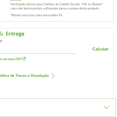
Você pode utilizar seus Cartões de Crédito Sicredi , PIX ou Boleto*
caso não tenha pontos suficientes para a compra deste produto.
*Boleto exclusivo para associados PJ
Entrega
EP
Calcular
o sei meu CEP
lítica de Trocas e Devolução