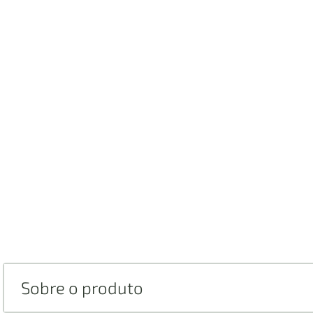
Sobre o produto