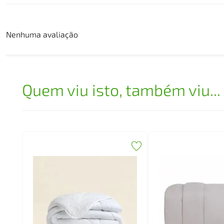
Nenhuma avaliação
Quem viu isto, também viu...