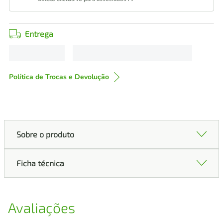
Entrega
Política de Trocas e Devolução
Sobre o produto
Ficha técnica
Avaliações