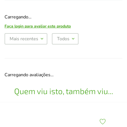
Carregando…
Faça login para avaliar este produto
Mais recentes
Todos
Carregando avaliações…
Quem viu isto, também viu...