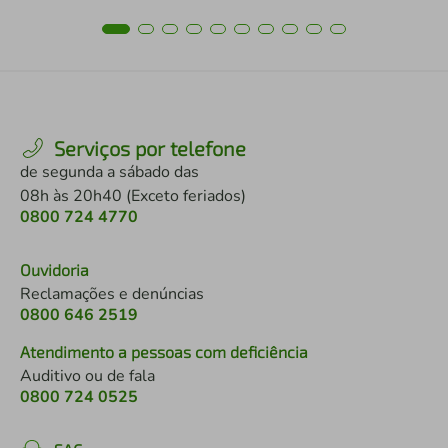
Serviços por telefone
de segunda a sábado das
08h às 20h40 (Exceto feriados)
0800 724 4770
Ouvidoria
Reclamações e denúncias
0800 646 2519
Atendimento a pessoas com deficiência
Auditivo ou de fala
0800 724 0525