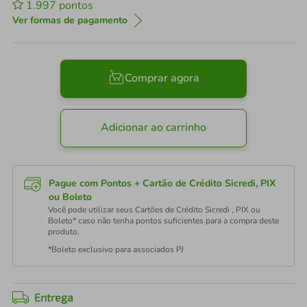
1.997
pontos
Ver formas de pagamento
Comprar agora
Adicionar ao carrinho
Pague com Pontos + Cartão de Crédito Sicredi, PIX
ou Boleto
Você pode utilizar seus Cartões de Crédito Sicredi , PIX ou
Boleto* caso não tenha pontos suficientes para a compra deste
produto.
*Boleto exclusivo para associados PJ
Entrega