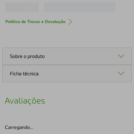
Política de Trocas e Devolução
Sobre o produto
Ficha técnica
Avaliações
Carregando…