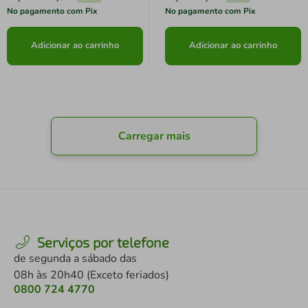
No pagamento com Pix
No pagamento com Pix
Adicionar ao carrinho
Adicionar ao carrinho
Carregar mais
Serviços por telefone
de segunda a sábado das
08h às 20h40 (Exceto feriados)
0800 724 4770