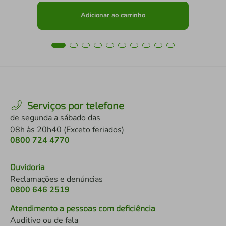
Adicionar ao carrinho
Serviços por telefone
de segunda a sábado das
08h às 20h40 (Exceto feriados)
0800 724 4770
Ouvidoria
Reclamações e denúncias
0800 646 2519
Atendimento a pessoas com deficiência
Auditivo ou de fala