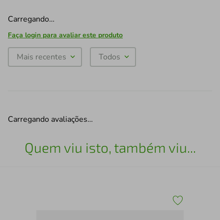
Carregando…
Faça login para avaliar este produto
Mais recentes
Todos
Carregando avaliações…
Quem viu isto, também viu...