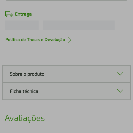
Entrega
Política de Trocas e Devolução
Sobre o produto
Ficha técnica
Avaliações