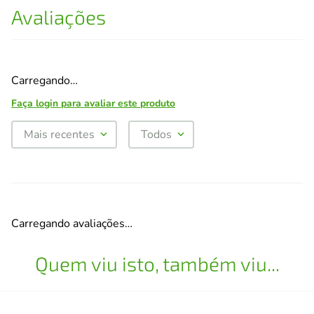
Avaliações
Carregando…
Faça login para avaliar este produto
Mais recentes
Todos
Carregando avaliações…
Quem viu isto, também viu...