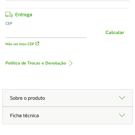
Entrega
CEP
Calcular
Não sei meu CEP
Política de Trocas e Devolução
Sobre o produto
Ficha técnica