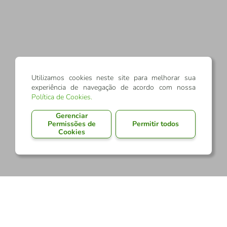
Utilizamos cookies neste site para melhorar sua
experiência de navegação de acordo com nossa
Política de Cookies
.
Gerenciar
Permissões de
Permitir todos
Cookies