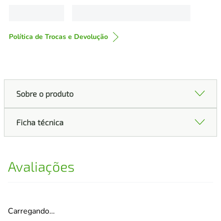
Política de Trocas e Devolução
Sobre o produto
Ficha técnica
Avaliações
Carregando…