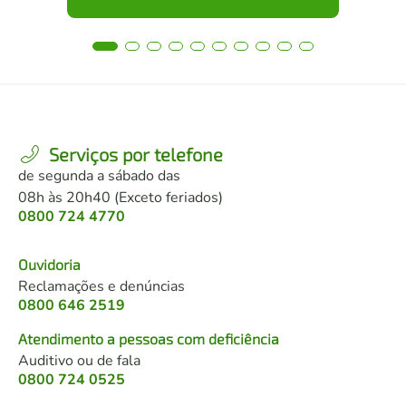
Serviços por telefone
de segunda a sábado das
08h às 20h40 (Exceto feriados)
0800 724 4770
Ouvidoria
Reclamações e denúncias
0800 646 2519
Atendimento a pessoas com deficiência
Auditivo ou de fala
0800 724 0525