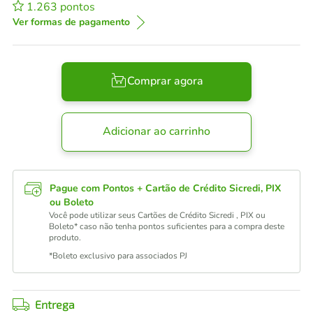
1.263
pontos
Ver formas de pagamento
Comprar agora
Adicionar ao carrinho
Pague com Pontos + Cartão de Crédito Sicredi, PIX
ou Boleto
Você pode utilizar seus Cartões de Crédito Sicredi , PIX ou
Boleto* caso não tenha pontos suficientes para a compra deste
produto.
*Boleto exclusivo para associados PJ
Entrega