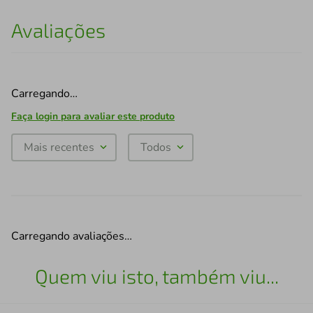
Avaliações
Carregando…
Faça login para avaliar este produto
Mais recentes
Todos
Carregando avaliações…
Quem viu isto, também viu...