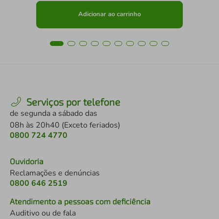
Adicionar ao carrinho
Serviços por telefone
de segunda a sábado das
08h às 20h40 (Exceto feriados)
0800 724 4770
Ouvidoria
Reclamações e denúncias
0800 646 2519
Atendimento a pessoas com deficiência
Auditivo ou de fala