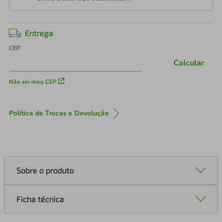
Entrega
CEP
Calcular
Não sei meu CEP
Política de Trocas e Devolução
Sobre o produto
Ficha técnica