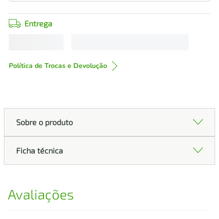
Entrega
Política de Trocas e Devolução
Sobre o produto
Ficha técnica
Avaliações