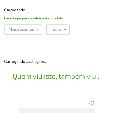
Carregando…
Faça login para avaliar este produto
Mais recentes
Todos
Carregando avaliações…
Quem viu isto, também viu...