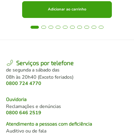
Adicionar ao carrinho
Serviços por telefone
de segunda a sábado das
08h às 20h40 (Exceto feriados)
0800 724 4770
Ouvidoria
Reclamações e denúncias
0800 646 2519
Atendimento a pessoas com deficiência
Auditivo ou de fala