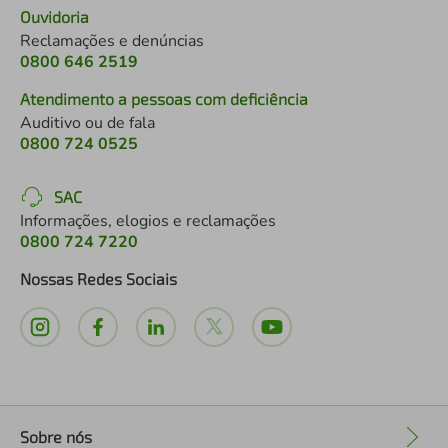
Ouvidoria
Reclamações e denúncias
0800 646 2519
Atendimento a pessoas com deficiência
Auditivo ou de fala
0800 724 0525
SAC
Informações, elogios e reclamações
0800 724 7220
Nossas Redes Sociais
Sobre nós
+