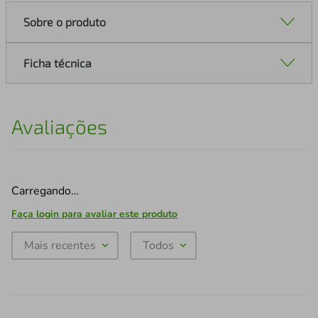
Sobre o produto
Ficha técnica
Avaliações
Carregando…
Faça login para avaliar este produto
Mais recentes
Todos