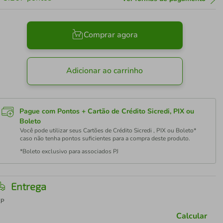
Comprar agora
Adicionar ao carrinho
Pague com Pontos + Cartão de Crédito Sicredi, PIX ou
Boleto
Você pode utilizar seus Cartões de Crédito Sicredi , PIX ou Boleto*
caso não tenha pontos suficientes para a compra deste produto.
*Boleto exclusivo para associados PJ
Entrega
EP
Calcular