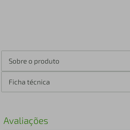
Sobre o produto
Ficha técnica
Avaliações