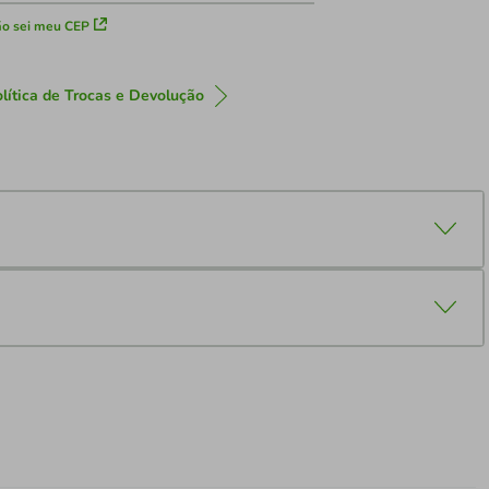
o sei meu CEP
lítica de Trocas e Devolução