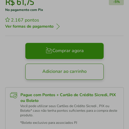
R$
61
,
75
-
5%
No pagamento com Pix
2.167
pontos
Ver formas de pagamento
Comprar agora
Adicionar ao carrinho
Pague com Pontos + Cartão de Crédito Sicredi, PIX
ou Boleto
Você pode utilizar seus Cartões de Crédito Sicredi , PIX ou
Boleto* caso não tenha pontos suficientes para a compra deste
produto.
*Boleto exclusivo para associados PJ