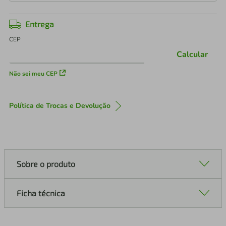
Entrega
CEP
Calcular
Não sei meu CEP
Política de Trocas e Devolução
Sobre o produto
Ficha técnica