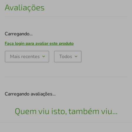
Avaliações
Carregando…
Faça login para avaliar este produto
Mais recentes
Todos
Carregando avaliações…
Quem viu isto, também viu...