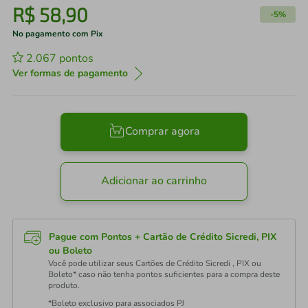
R$
58
,
90
-
5%
No pagamento com Pix
2.067
pontos
Ver formas de pagamento
Comprar agora
Adicionar ao carrinho
Pague com Pontos + Cartão de Crédito Sicredi, PIX
ou Boleto
Você pode utilizar seus Cartões de Crédito Sicredi , PIX ou
Boleto* caso não tenha pontos suficientes para a compra deste
produto.
*Boleto exclusivo para associados PJ