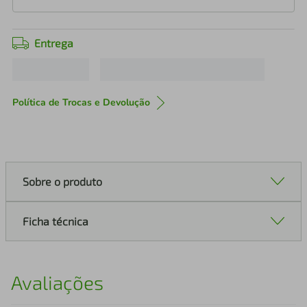
Entrega
Política de Trocas e Devolução
Sobre o produto
Ficha técnica
Avaliações