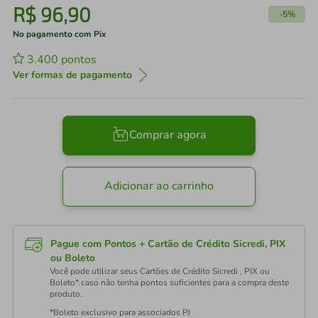
R$
96
,
90
-
5%
No pagamento com Pix
3.400
pontos
Ver formas de pagamento
Comprar agora
Adicionar ao carrinho
Pague com Pontos + Cartão de Crédito Sicredi, PIX
ou Boleto
Você pode utilizar seus Cartões de Crédito Sicredi , PIX ou
Boleto* caso não tenha pontos suficientes para a compra deste
produto.
*Boleto exclusivo para associados PJ