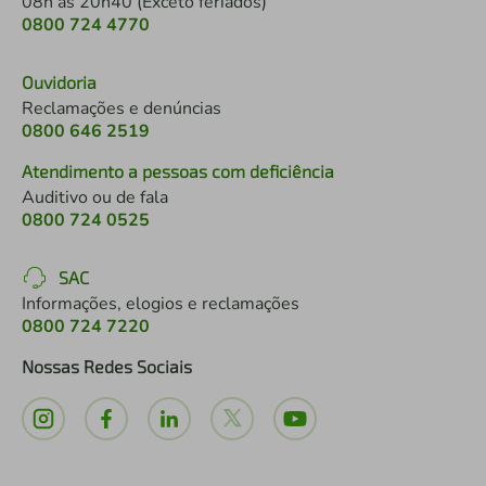
08h às 20h40 (Exceto feriados)
0800 724 4770
Ouvidoria
Reclamações e denúncias
0800 646 2519
Atendimento a pessoas com deficiência
Auditivo ou de fala
0800 724 0525
SAC
Informações, elogios e reclamações
0800 724 7220
Nossas Redes Sociais