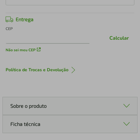
Entrega
CEP
Calcular
Não sei meu CEP
Política de Trocas e Devolução
Sobre o produto
Ficha técnica