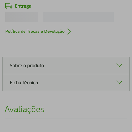
Entrega
Política de Trocas e Devolução
Sobre o produto
Ficha técnica
Avaliações