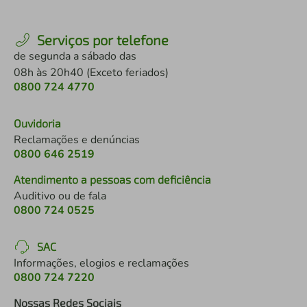
Serviços por telefone
de segunda a sábado das
08h às 20h40 (Exceto feriados)
0800 724 4770
Ouvidoria
Reclamações e denúncias
0800 646 2519
Atendimento a pessoas com deficiência
Auditivo ou de fala
0800 724 0525
SAC
Informações, elogios e reclamações
0800 724 7220
Nossas Redes Sociais