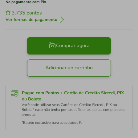
No pagamento com Pix
3.735
pontos
Ver formas de pagamento
Comprar agora
Adicionar ao carrinho
Pague com Pontos + Cartão de Crédito Sicredi, PIX
ou Boleto
Você pode utilizar seus Cartões de Crédito Sicredi , PIX ou
Boleto* caso não tenha pontos suficientes para a compra deste
produto.
*Boleto exclusivo para associados PJ