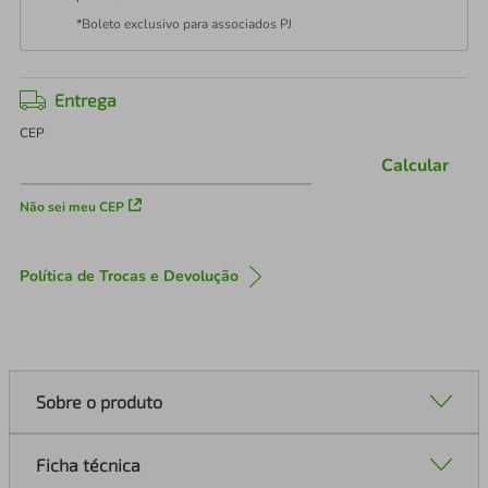
*Boleto exclusivo para associados PJ
Entrega
CEP
Calcular
Não sei meu CEP
Política de Trocas e Devolução
Sobre o produto
Ficha técnica