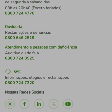
de segunda a sábado das
08h às 20h40 (Exceto feriados)
0800 724 4770
Ouvidoria
Reclamações e denúncias
0800 646 2519
Atendimento a pessoas com deficiência
Auditivo ou de fala
0800 724 0525
SAC
Informações, elogios e reclamações
0800 724 7220
Nossas Redes Sociais