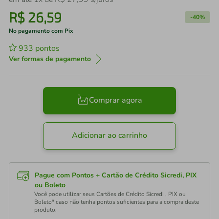
R$
26
,
59
-
40%
No pagamento com Pix
933
pontos
Ver formas de pagamento
Comprar agora
Adicionar ao carrinho
Pague com Pontos + Cartão de Crédito Sicredi, PIX
ou Boleto
Você pode utilizar seus Cartões de Crédito Sicredi , PIX ou
Boleto* caso não tenha pontos suficientes para a compra deste
produto.