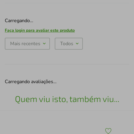
Carregando…
Faça login para avaliar este produto
Mais recentes
Todos
Carregando avaliações…
Quem viu isto, também viu...