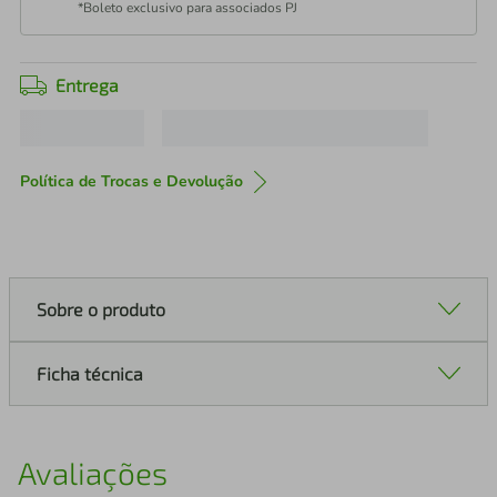
*Boleto exclusivo para associados PJ
Entrega
Política de Trocas e Devolução
Sobre o produto
Ficha técnica
Avaliações