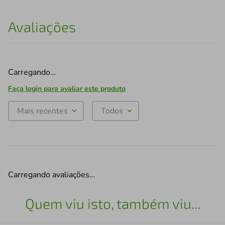
Avaliações
Carregando…
Faça login para avaliar este produto
Mais recentes
Todos
Carregando avaliações…
Quem viu isto, também viu...