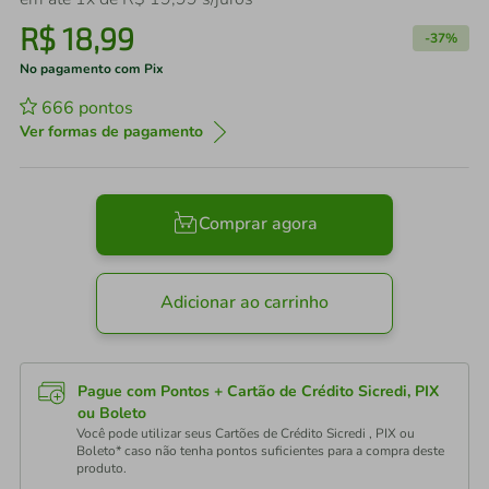
R$
18
,
99
-
37%
No pagamento com Pix
666
pontos
Ver formas de pagamento
Comprar agora
Adicionar ao carrinho
Pague com Pontos + Cartão de Crédito Sicredi, PIX
ou Boleto
Você pode utilizar seus Cartões de Crédito Sicredi , PIX ou
Boleto* caso não tenha pontos suficientes para a compra deste
produto.