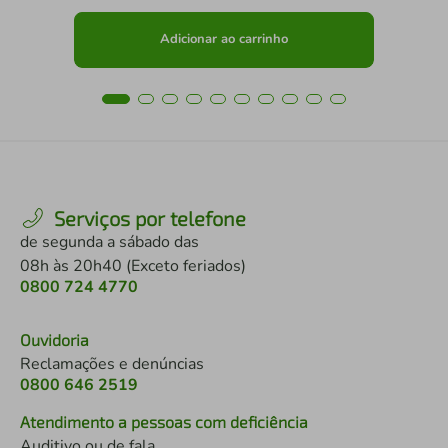
Adicionar ao carrinho
Serviços por telefone
de segunda a sábado das
08h às 20h40 (Exceto feriados)
0800 724 4770
Ouvidoria
Reclamações e denúncias
0800 646 2519
Atendimento a pessoas com deficiência
Auditivo ou de fala