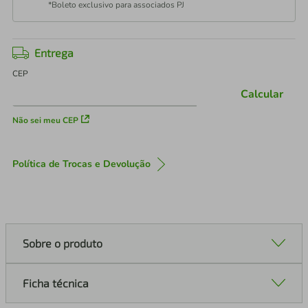
*Boleto exclusivo para associados PJ
Entrega
CEP
Calcular
Não sei meu CEP
Política de Trocas e Devolução
Sobre o produto
Ficha técnica