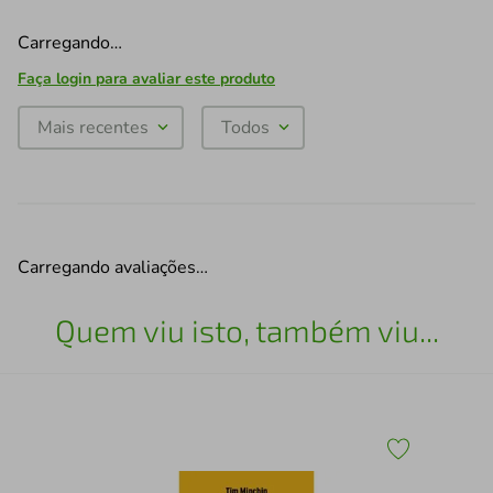
Carregando…
Faça login para avaliar este produto
Mais recentes
Todos
Carregando avaliações…
Quem viu isto, também viu...