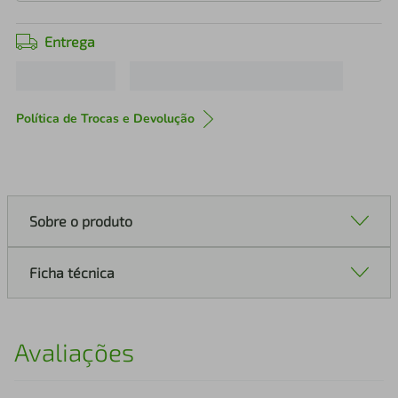
Entrega
Política de Trocas e Devolução
Sobre o produto
Ficha técnica
Avaliações