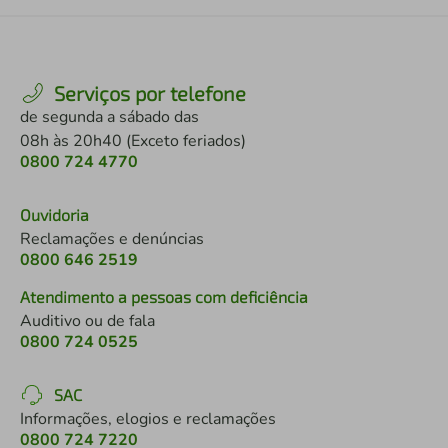
Serviços por telefone
de segunda a sábado das
08h às 20h40 (Exceto feriados)
0800 724 4770
Ouvidoria
Reclamações e denúncias
0800 646 2519
Atendimento a pessoas com deficiência
Auditivo ou de fala
0800 724 0525
SAC
Informações, elogios e reclamações
0800 724 7220