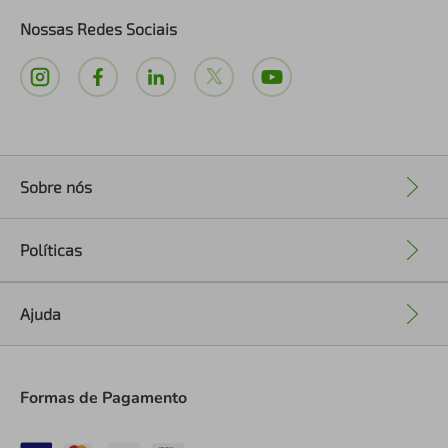
Nossas Redes Sociais
Sobre nós
+
Políticas
+
Ajuda
+
Formas de Pagamento