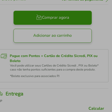
Comprar agora
Adicionar ao carrinho
Pague com Pontos + Cartão de Crédito Sicredi, PIX ou
Boleto
Você pode utilizar seus Cartões de Crédito Sicredi , PIX ou Boleto*
caso não tenha pontos suficientes para a compra deste produto.
*Boleto exclusivo para associados PJ
Entrega
EP
Calcular