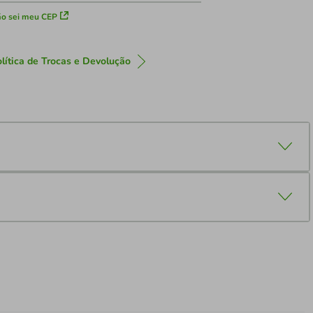
o sei meu CEP
lítica de Trocas e Devolução