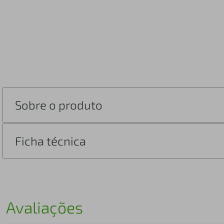
Sobre o produto
Ficha técnica
Avaliações