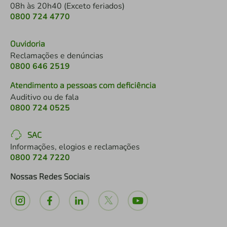
08h às 20h40 (Exceto feriados)
0800 724 4770
Ouvidoria
Reclamações e denúncias
0800 646 2519
Atendimento a pessoas com deficiência
Auditivo ou de fala
0800 724 0525
SAC
Informações, elogios e reclamações
0800 724 7220
Nossas Redes Sociais