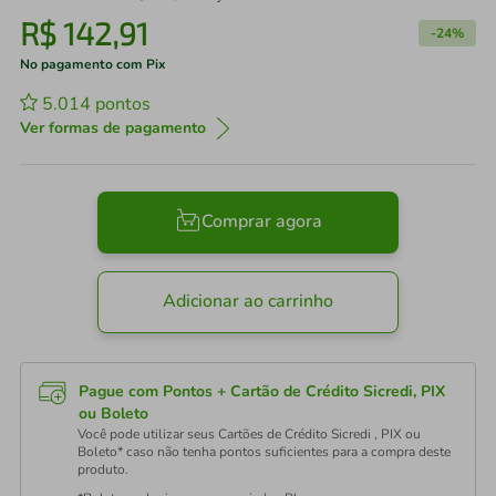
R$
142
,
91
-
24%
No pagamento com Pix
5.014
pontos
Ver formas de pagamento
Comprar agora
Adicionar ao carrinho
Pague com Pontos + Cartão de Crédito Sicredi, PIX
ou Boleto
Você pode utilizar seus Cartões de Crédito Sicredi , PIX ou
Boleto* caso não tenha pontos suficientes para a compra deste
produto.