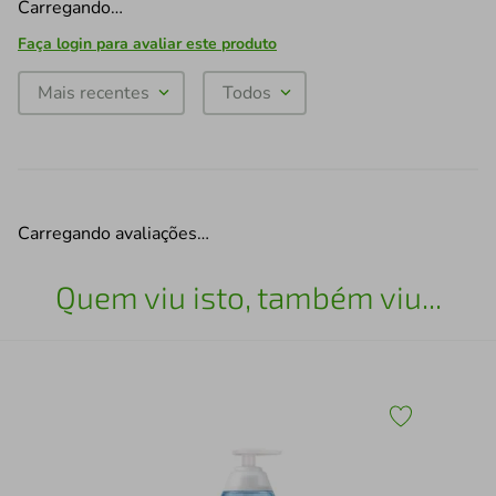
Carregando…
Faça login para avaliar este produto
Mais recentes
Todos
Carregando avaliações…
Quem viu isto, também viu...