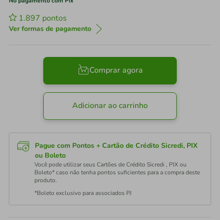
No pagamento com Pix
1.897
pontos
Ver formas de pagamento
Comprar agora
Adicionar ao carrinho
Pague com Pontos + Cartão de Crédito Sicredi, PIX
ou Boleto
Você pode utilizar seus Cartões de Crédito Sicredi , PIX ou
Boleto* caso não tenha pontos suficientes para a compra deste
produto.
*Boleto exclusivo para associados PJ