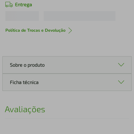
Entrega
Política de Trocas e Devolução
Sobre o produto
Ficha técnica
Avaliações