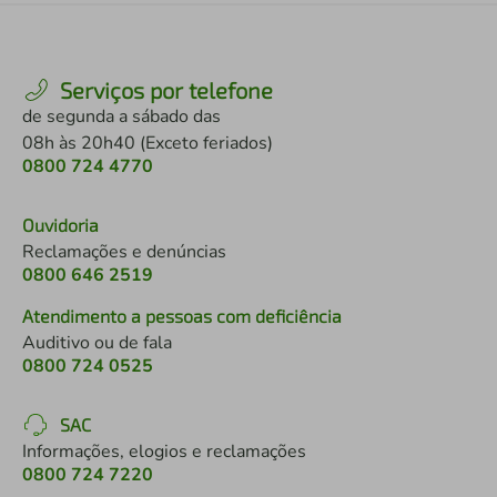
Serviços por telefone
de segunda a sábado das
08h às 20h40 (Exceto feriados)
0800 724 4770
Ouvidoria
Reclamações e denúncias
0800 646 2519
Atendimento a pessoas com deficiência
Auditivo ou de fala
0800 724 0525
SAC
Informações, elogios e reclamações
0800 724 7220