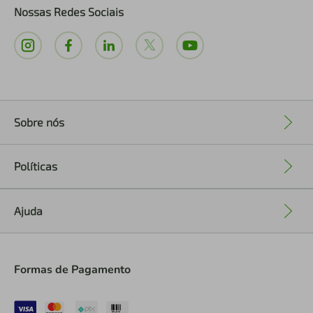
Nossas Redes Sociais
Sobre nós
+
Políticas
+
Ajuda
+
Formas de Pagamento