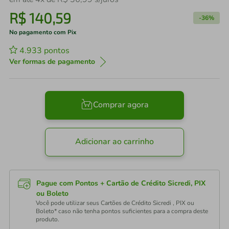
R$
140
,
59
-
36%
No pagamento com Pix
4.933
pontos
Ver formas de pagamento
Comprar agora
Adicionar ao carrinho
Pague com Pontos + Cartão de Crédito Sicredi, PIX
ou Boleto
Você pode utilizar seus Cartões de Crédito Sicredi , PIX ou
Boleto* caso não tenha pontos suficientes para a compra deste
produto.