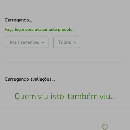
Carregando…
Faça login para avaliar este produto
Mais recentes
Todos
Carregando avaliações…
Quem viu isto, também viu...