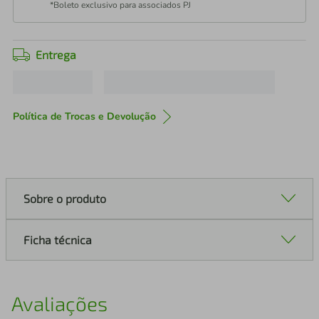
*Boleto exclusivo para associados PJ
Entrega
Política de Trocas e Devolução
Sobre o produto
Ficha técnica
Avaliações