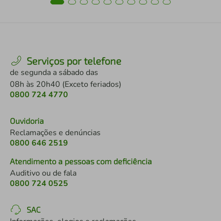
Serviços por telefone
de segunda a sábado das
08h às 20h40 (Exceto feriados)
0800 724 4770
Ouvidoria
Reclamações e denúncias
0800 646 2519
Atendimento a pessoas com deficiência
Auditivo ou de fala
0800 724 0525
SAC