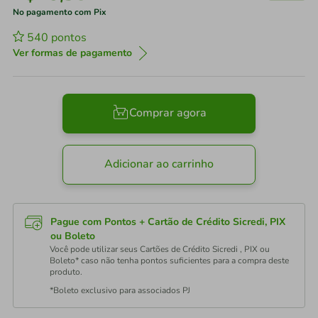
No pagamento com Pix
540
pontos
Ver formas de pagamento
Comprar agora
Adicionar ao carrinho
Pague com Pontos + Cartão de Crédito Sicredi, PIX
ou Boleto
Você pode utilizar seus Cartões de Crédito Sicredi , PIX ou
Boleto* caso não tenha pontos suficientes para a compra deste
produto.
*Boleto exclusivo para associados PJ