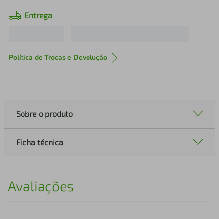
Entrega
Política de Trocas e Devolução
Sobre o produto
Ficha técnica
Avaliações