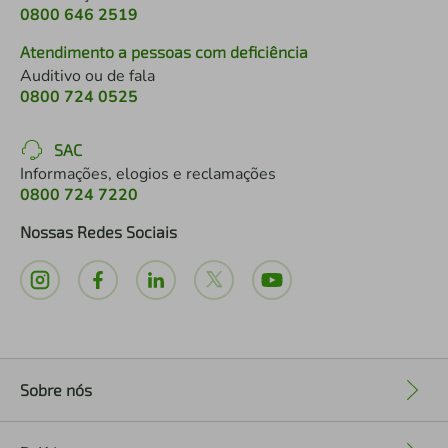
0800 646 2519
Atendimento a pessoas com deficiência
Auditivo ou de fala
0800 724 0525
SAC
Informações, elogios e reclamações
0800 724 7220
Nossas Redes Sociais
Sobre nós
+