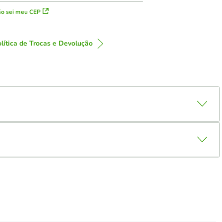
o sei meu CEP
lítica de Trocas e Devolução