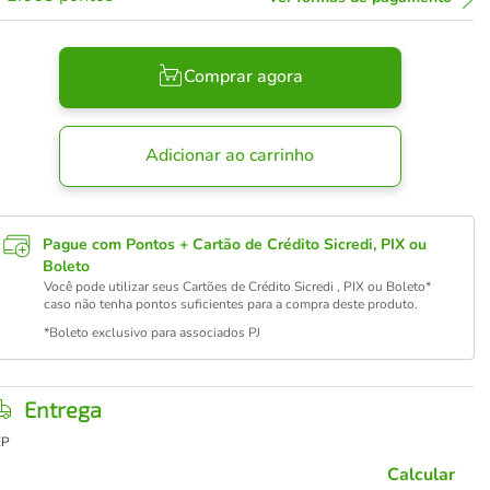
Comprar agora
Adicionar ao carrinho
Pague com Pontos + Cartão de Crédito Sicredi, PIX ou
Boleto
Você pode utilizar seus Cartões de Crédito Sicredi , PIX ou Boleto*
caso não tenha pontos suficientes para a compra deste produto.
*Boleto exclusivo para associados PJ
Entrega
EP
Calcular