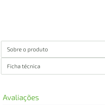
Sobre o produto
Ficha técnica
Avaliações