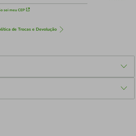
o sei meu CEP
lítica de Trocas e Devolução