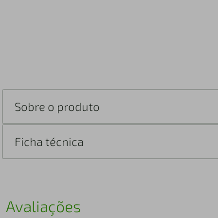
Sobre o produto
Ficha técnica
Avaliações