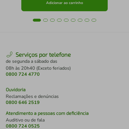
Adicionar ao carrinho
Serviços por telefone
de segunda a sábado das
08h às 20h40 (Exceto feriados)
0800 724 4770
Ouvidoria
Reclamações e denúncias
0800 646 2519
Atendimento a pessoas com deficiência
Auditivo ou de fala
0800 724 0525