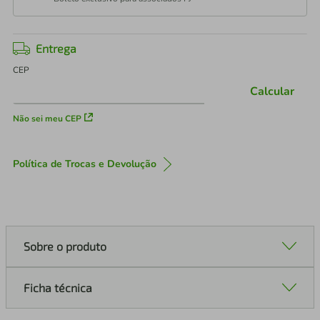
Entrega
CEP
Calcular
Não sei meu CEP
Política de Trocas e Devolução
Sobre o produto
Ficha técnica