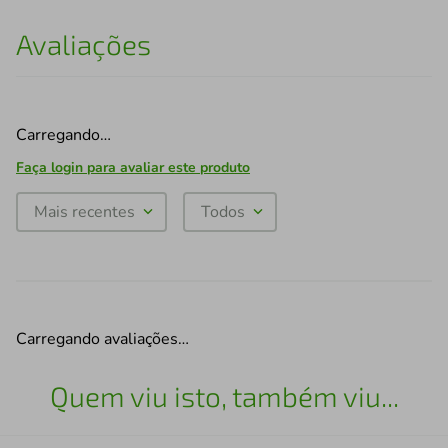
Avaliações
Carregando…
Faça login para avaliar este produto
Mais recentes
Todos
Carregando avaliações…
Quem viu isto, também viu...