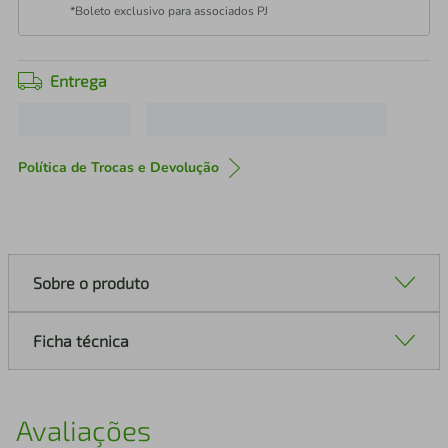
*Boleto exclusivo para associados PJ
Entrega
Política de Trocas e Devolução
Sobre o produto
Ficha técnica
Avaliações