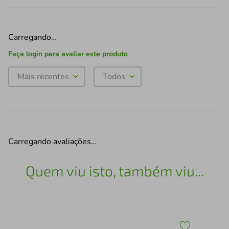
Carregando…
Faça login para avaliar este produto
Mais recentes
Todos
Carregando avaliações…
Quem viu isto, também viu...