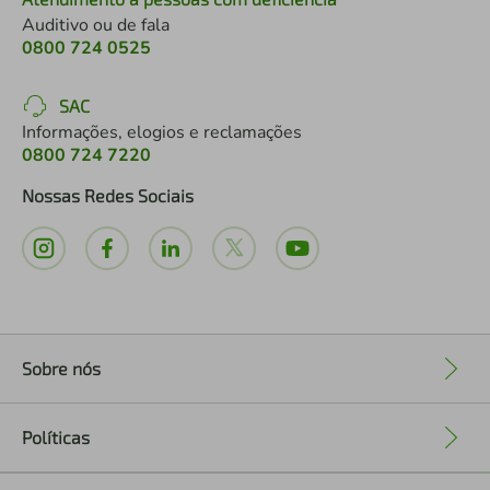
Auditivo ou de fala
0800 724 0525
SAC
Informações, elogios e reclamações
0800 724 7220
Nossas Redes Sociais
Sobre nós
+
Políticas
+