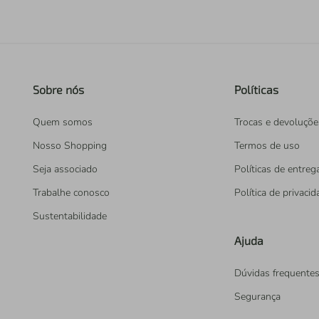
Sobre nós
Políticas
Quem somos
Trocas e devoluçõe
Nosso Shopping
Termos de uso
Seja associado
Políticas de entreg
Trabalhe conosco
Política de privaci
Sustentabilidade
Ajuda
Dúvidas frequente
Segurança