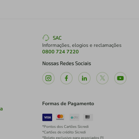
SAC
Informações, elogios e reclamações
0800 724 7220
Nossas Redes Sociais
Formas de Pagamento
ia
*Pontos dos Cartões Sicredi
*Cartões de crédito Sicredi
*Boleto exclusivo para associados PJ