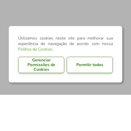
Utilizamos cookies neste site para melhorar sua
experiência de navegação de acordo com nossa
Política de Cookies
.
Gerenciar
Permissões de
Permitir todos
Cookies