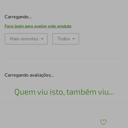
Carregando…
Faça login para avaliar este produto
Mais recentes
Todos
Carregando avaliações…
Quem viu isto, também viu...