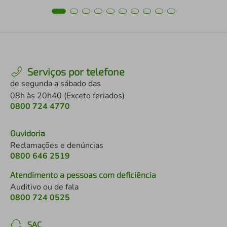
Serviços por telefone
de segunda a sábado das
08h às 20h40 (Exceto feriados)
0800 724 4770
Ouvidoria
Reclamações e denúncias
0800 646 2519
Atendimento a pessoas com deficiência
Auditivo ou de fala
0800 724 0525
SAC