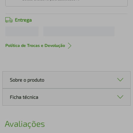
Entrega
Política de Trocas e Devolução
Sobre o produto
Ficha técnica
Avaliações