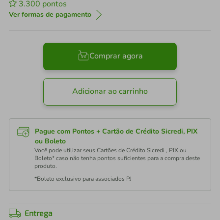
3.300
pontos
Ver formas de pagamento
Comprar agora
Adicionar ao carrinho
Pague com Pontos + Cartão de Crédito Sicredi, PIX
ou Boleto
Você pode utilizar seus Cartões de Crédito Sicredi , PIX ou
Boleto* caso não tenha pontos suficientes para a compra deste
produto.
*Boleto exclusivo para associados PJ
Entrega