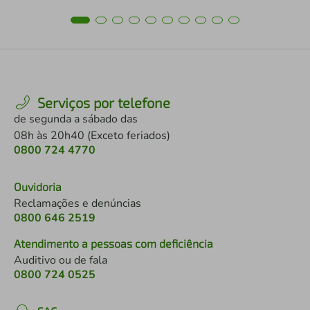
Serviços por telefone
de segunda a sábado das
08h às 20h40 (Exceto feriados)
0800 724 4770
Ouvidoria
Reclamações e denúncias
0800 646 2519
Atendimento a pessoas com deficiência
Auditivo ou de fala
0800 724 0525