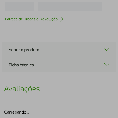
Política de Trocas e Devolução
Sobre o produto
Ficha técnica
Avaliações
Carregando…