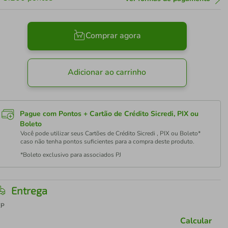
Comprar agora
Adicionar ao carrinho
Pague com Pontos + Cartão de Crédito Sicredi, PIX ou
Boleto
Você pode utilizar seus Cartões de Crédito Sicredi , PIX ou Boleto*
caso não tenha pontos suficientes para a compra deste produto.
*Boleto exclusivo para associados PJ
Entrega
EP
Calcular