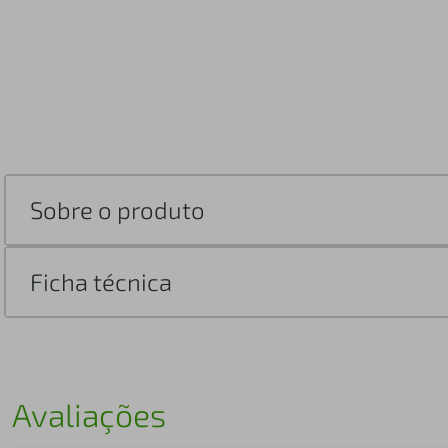
Sobre o produto
Ficha técnica
Avaliações