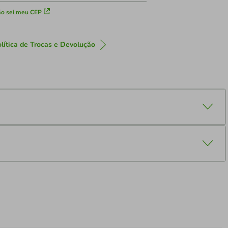
o sei meu CEP
lítica de Trocas e Devolução