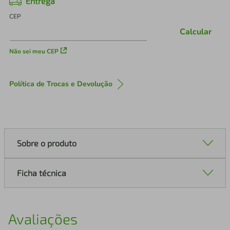
Entrega
CEP
Calcular
Não sei meu CEP
Política de Trocas e Devolução
Sobre o produto
Ficha técnica
Avaliações