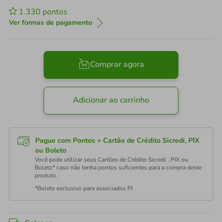
1.330
pontos
Ver formas de pagamento
Comprar agora
Adicionar ao carrinho
Pague com Pontos + Cartão de Crédito Sicredi, PIX
ou Boleto
Você pode utilizar seus Cartões de Crédito Sicredi , PIX ou
Boleto* caso não tenha pontos suficientes para a compra deste
produto.
*Boleto exclusivo para associados PJ