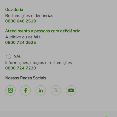
Ouvidoria
Reclamações e denúncias
0800 646 2519
Atendimento a pessoas com deficiência
Auditivo ou de fala
0800 724 0525
SAC
Informações, elogios e reclamações
0800 724 7220
Nossas Redes Sociais